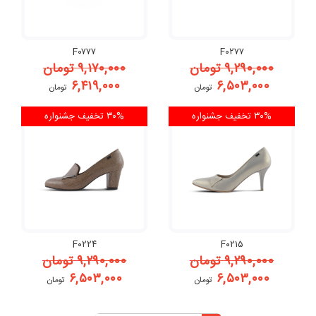
F۰۷۷۷
F۰۲۷۷
۹,۲۹۰,۰۰۰
تومان
۹,۱۷۰,۰۰۰
تومان
۶,۴۱۹,۰۰۰
۶,۵۰۳,۰۰۰
تومان
تومان
۳۰% تخفیف
جشنواره
۳۰% تخفیف
جشنواره
F۰۲۲۴
F۰۲۱۵
۹,۲۹۰,۰۰۰
تومان
۹,۲۹۰,۰۰۰
تومان
۶,۵۰۳,۰۰۰
۶,۵۰۳,۰۰۰
تومان
تومان