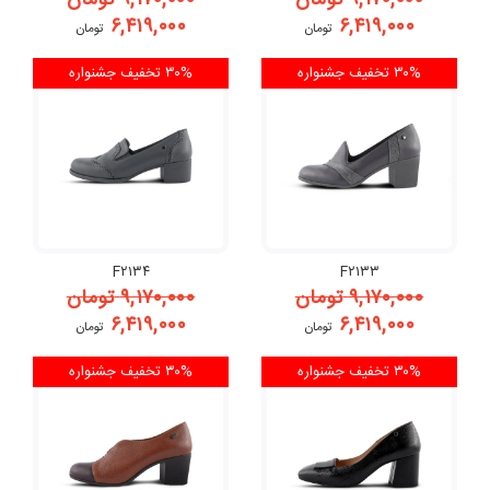
۹,۱۷۰,۰۰۰
تومان
۹,۱۷۰,۰۰۰
تومان
۶,۴۱۹,۰۰۰
۶,۴۱۹,۰۰۰
تومان
تومان
۳۰% تخفیف
جشنواره
۳۰% تخفیف
جشنواره
F۲۱۳۴
F۲۱۳۳
۹,۱۷۰,۰۰۰
تومان
۹,۱۷۰,۰۰۰
تومان
۶,۴۱۹,۰۰۰
۶,۴۱۹,۰۰۰
تومان
تومان
۳۰% تخفیف
جشنواره
۳۰% تخفیف
جشنواره