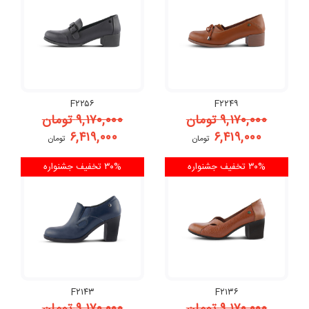
F۲۲۵۶
F۲۲۴۹
۹,۱۷۰,۰۰۰
تومان
۹,۱۷۰,۰۰۰
تومان
۶,۴۱۹,۰۰۰
۶,۴۱۹,۰۰۰
تومان
تومان
۳۰% تخفیف
جشنواره
۳۰% تخفیف
جشنواره
F۲۱۴۳
F۲۱۳۶