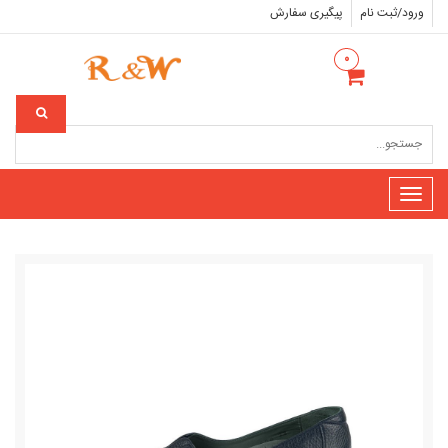
ورود/ثبت نام
پیگیری سفارش
۰
Toggle
navigation