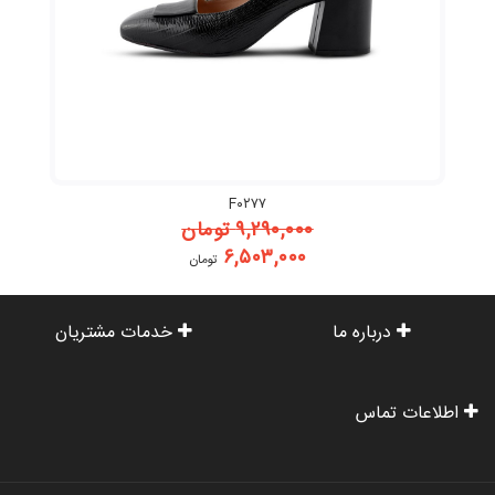
F۰۲۷۷
۹,۲۹۰,۰۰۰
تومان
۶,۵۰۳,۰۰۰
تومان
درباره ما
خدمات مشتریان
اطلاعات تماس