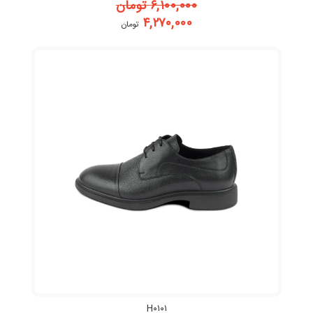
۶,۱۰۰,۰۰۰
تومان
۴,۲۷۰,۰۰۰
تومان
H۰۱۰۱