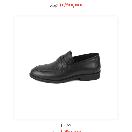
۱۰,۳۰۰,۰۰۰
تومان
H۰۱۵۹