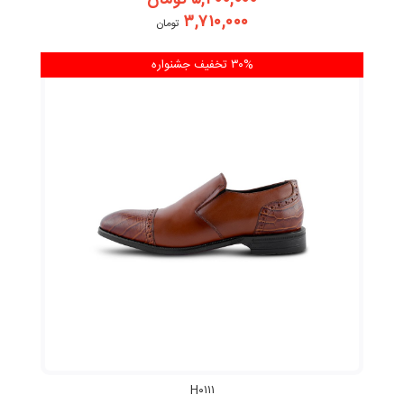
۵,۳۰۰,۰۰۰
تومان
۳,۷۱۰,۰۰۰
تومان
۳۰% تخفیف
جشنواره
H۰۱۱۱