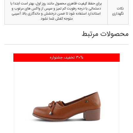
برای حفظ کیفیت ظاهری محصول مانند روز اول، بهتر است ابتدا با
نکات
دستمالی با درجه رطوبت کم تمیز و سپس از واکس های مرغوب و
نگهداری
استاندارد استفاده شود تا ضمن درخشش و ماندگاری بالا، آسیبی
متوجه کفش شما نشود.
محصولات مرتبط
۳۰% تخفیف
جشنواره