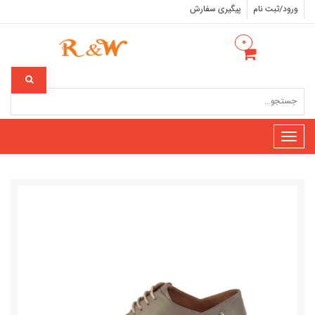
ورود/ثبت نام
پیگیری سفارش
۰
Toggle
navigation