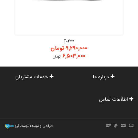
F۰۲۷۷
۹,۲۹۰,۰۰۰
تومان
۶,۵۰۳,۰۰۰
تومان
درباره ما
خدمات مشتریان
اطلاعات تماس
طراحی و توسعه توسط گیو