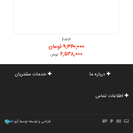
F۰۷۱۶
۹,۳۴۰,۰۰۰
تومان
۶,۵۳۸,۰۰۰
تومان
درباره ما
خدمات مشتریان
اطلاعات تماس
طراحی و توسعه توسط گیو