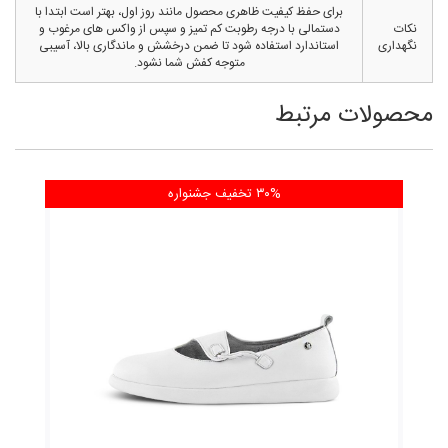
برای حفظ کیفیت ظاهری محصول مانند روز اول، بهتر است ابتدا با
نکات
دستمالی با درجه رطوبت کم تمیز و سپس از واکس های مرغوب و
نگهداری
استاندارد استفاده شود تا ضمن درخشش و ماندگاری بالا، آسیبی
متوجه کفش شما نشود.
محصولات مرتبط
۳۰% تخفیف
جشنواره