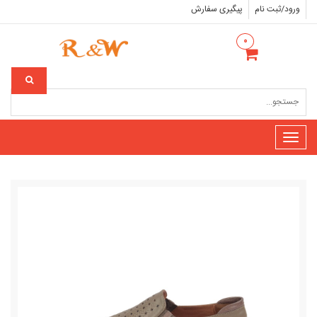
ورود/ثبت نام
پیگیری سفارش
۰
Toggle
navigation