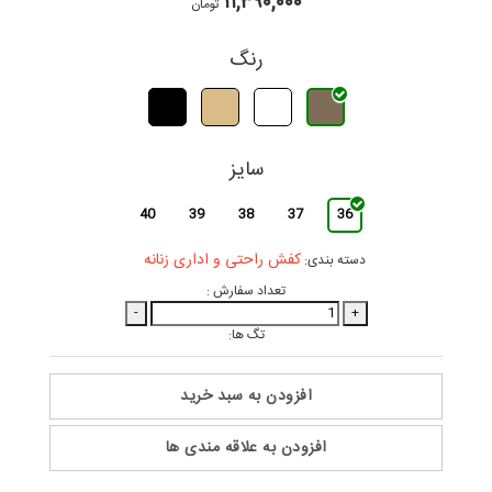
۱۱,۳۹۰,۰۰۰
تومان
رنگ
سایز
40
39
38
37
36
کفش راحتی و اداری زنانه
دسته بندی:
تعداد سفارش :
-
+
تگ ها:
افزودن به سبد خرید
افزودن به علاقه مندی ها