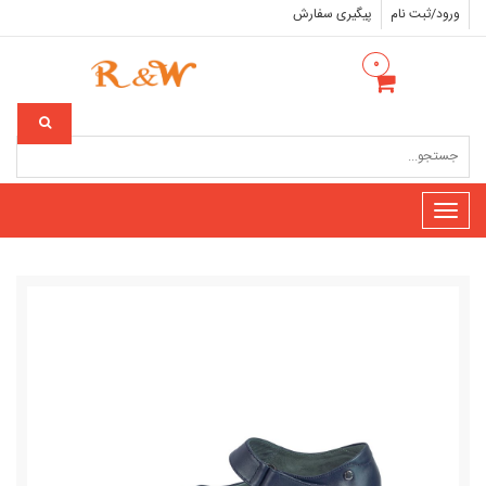
ورود/ثبت نام
پیگیری سفارش
۰
Toggle
navigation