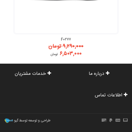
F۰۲۷۷
۹,۲۹۰,۰۰۰
تومان
۶,۵۰۳,۰۰۰
تومان
درباره ما
خدمات مشتریان
اطلاعات تماس
طراحی و توسعه توسط گیو