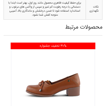
برای حفظ کیفیت ظاهری محصول مانند روز اول، بهتر است ابتدا با
نکات
دستمالی با درجه رطوبت کم تمیز و سپس از واکس های مرغوب و
نگهداری
استاندارد استفاده شود تا ضمن درخشش و ماندگاری بالا، آسیبی
متوجه کفش شما نشود.
محصولات مرتبط
۳۰% تخفیف
جشنواره