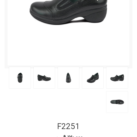
F2251