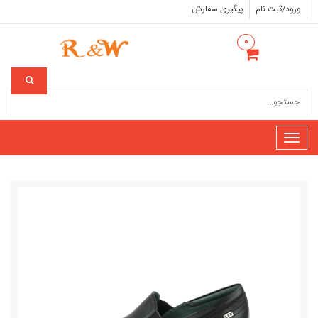
ورود/ثبت نام
پیگیری سفارش
۰
Toggle
navigation