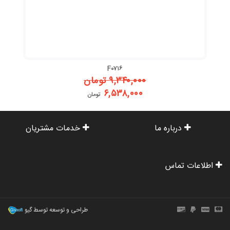
F۰۷۱۶
۹,۳۴۰,۰۰۰
تومان
۶,۵۳۸,۰۰۰
تومان
درباره ما
خدمات مشتریان
اطلاعات تماس
طراحی و توسعه توسط گیو