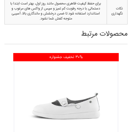
برای حفظ کیفیت ظاهری محصول مانند روز اول، بهتر است ابتدا با
نکات
دستمالی با درجه رطوبت کم تمیز و سپس از واکس های مرغوب و
نگهداری
استاندارد استفاده شود تا ضمن درخشش و ماندگاری بالا، آسیبی
متوجه کفش شما نشود.
محصولات مرتبط
۳۰% تخفیف
جشنواره