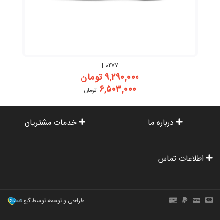
F۰۲۷۷
۹,۲۹۰,۰۰۰
تومان
۶,۵۰۳,۰۰۰
تومان
درباره ما
خدمات مشتریان
اطلاعات تماس
طراحی و توسعه توسط گیو