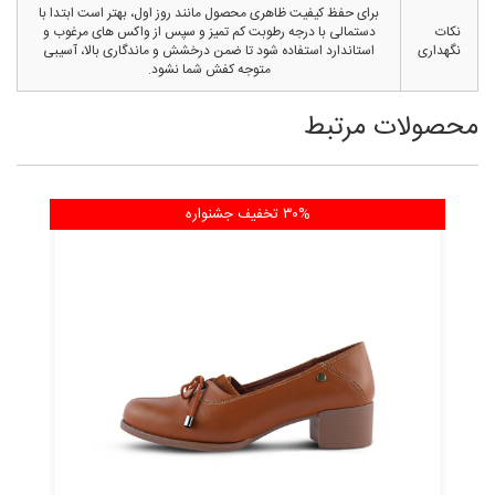
برای حفظ کیفیت ظاهری محصول مانند روز اول، بهتر است ابتدا با
نکات
دستمالی با درجه رطوبت کم تمیز و سپس از واکس های مرغوب و
نگهداری
استاندارد استفاده شود تا ضمن درخشش و ماندگاری بالا، آسیبی
متوجه کفش شما نشود.
محصولات مرتبط
۳۰% تخفیف
جشنواره