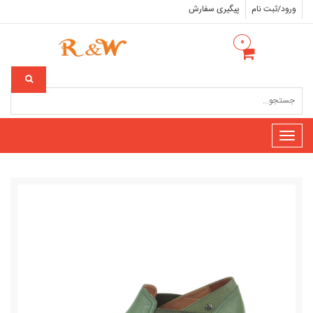
ورود/ثبت نام
پیگیری سفارش
۰
Toggle
navigation