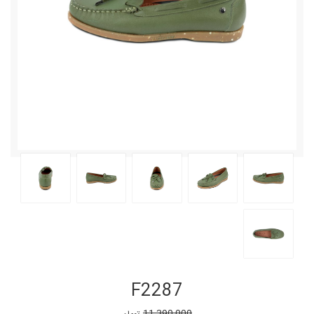
F2287