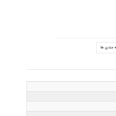
ه مندی ها