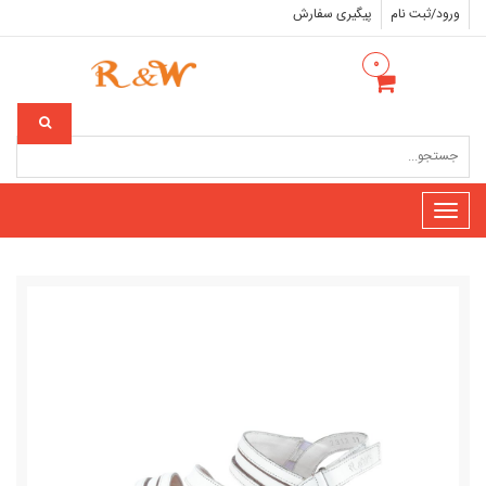
ورود/ثبت نام
پیگیری سفارش
۰
Toggle
navigation