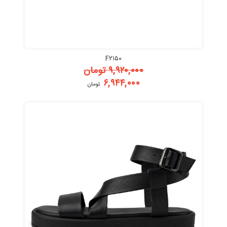
F۲۱۵۰
۹,۹۲۰,۰۰۰
تومان
۶,۹۴۴,۰۰۰
تومان