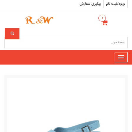
ورود/ثبت نام
پیگیری سفارش
۰
Toggle
navigation