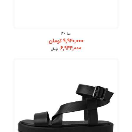
F۲۱۵۰
۹,۹۲۰,۰۰۰
تومان
۶,۹۴۴,۰۰۰
تومان