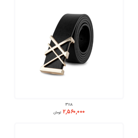
۳۱۱۸
۲,۵۶۰,۰۰۰
تومان