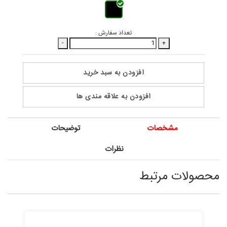
تعداد سفارش :
-
+
افزودن به سبد خرید
افزودن به علاقه مندی ها
مشخصات
توضیحات
نظرات
محصولات مرتبط