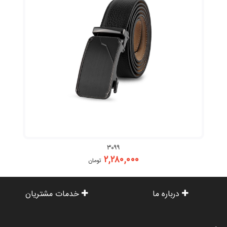
۳۰۹۹
۲,۲۸۰,۰۰۰
تومان
درباره ما
خدمات مشتریان