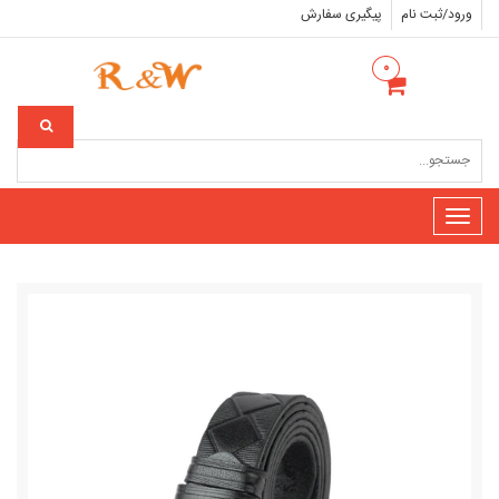
ورود/ثبت نام
پیگیری سفارش
۰
Toggle
navigation