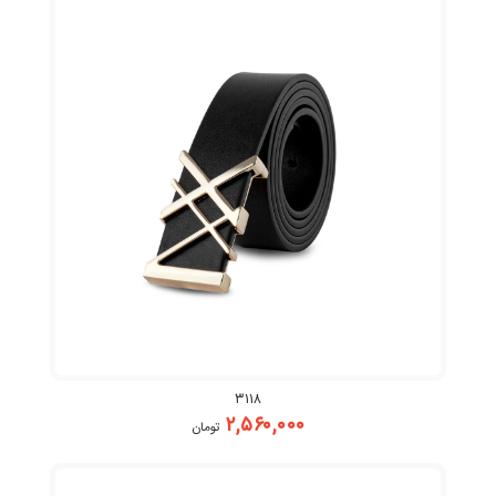
۳۱۱۸
۲,۵۶۰,۰۰۰
تومان