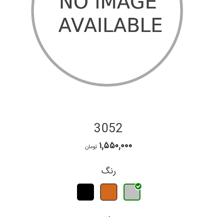
3052
۱,۵۵۰,۰۰۰
تومان
رنگ