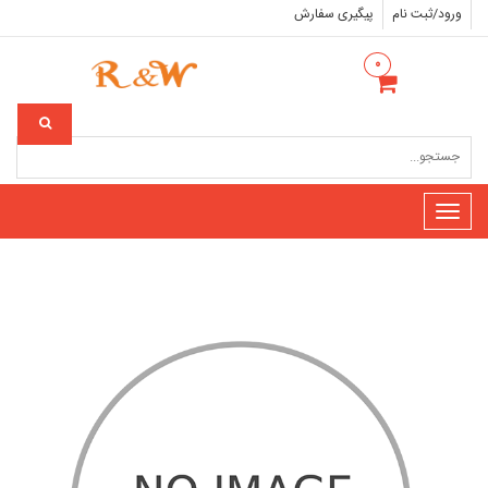
ورود/ثبت نام
پیگیری سفارش
۰
Toggle
navigation