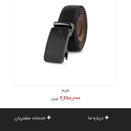
۳۰۹۹
۲,۲۸۰,۰۰۰
تومان
درباره ما
خدمات مشتریان