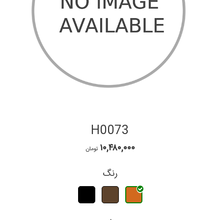
H0073
۱۰,۴۸۰,۰۰۰
تومان
رنگ