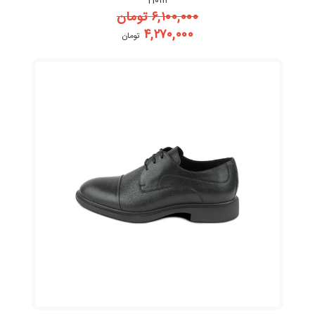
H۰۱۱۱
۶,۱۰۰,۰۰۰
تومان
۴,۲۷۰,۰۰۰
تومان