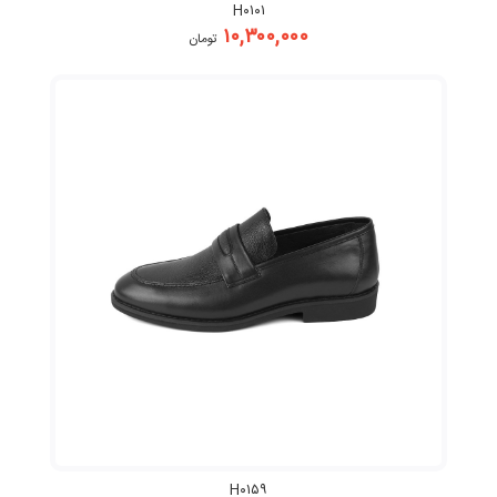
H۰۱۰۱
۱۰,۳۰۰,۰۰۰
تومان
H۰۱۵۹