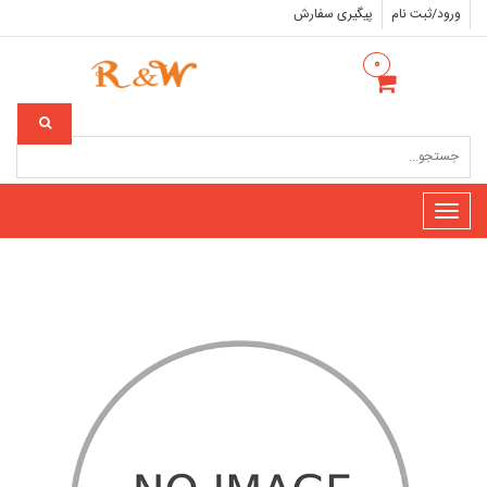
ورود/ثبت نام
پیگیری سفارش
۰
Toggle
navigation