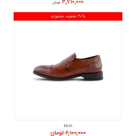
۳,۷۱۰,۰۰۰
تومان
۳۰% تخفیف
جشنواره
H۰۱۱۱
۶,۱۰۰,۰۰۰
تومان