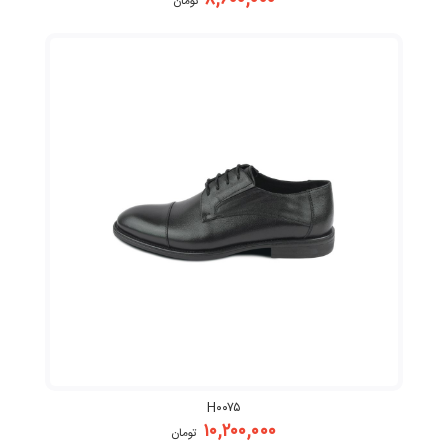
۸,۶۰۰,۰۰۰
تومان
H۰۰۷۵
۱۰,۲۰۰,۰۰۰
تومان