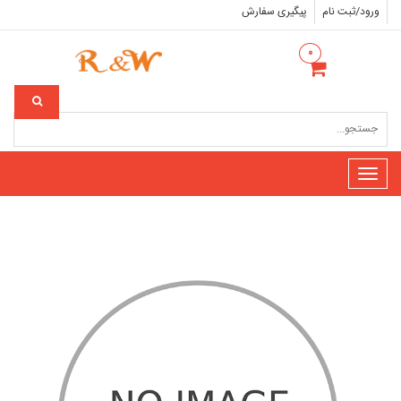
ورود/ثبت نام
پیگیری سفارش
۰
Toggle
navigation