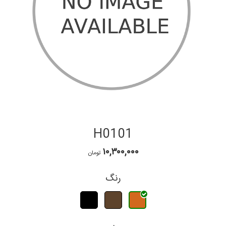
H0101
۱۰,۳۰۰,۰۰۰
تومان
رنگ