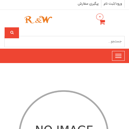
ورود/ثبت نام
پیگیری سفارش
۰
Toggle
navigation