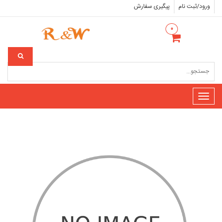
ورود/ثبت نام
پیگیری سفارش
۰
Toggle
navigation