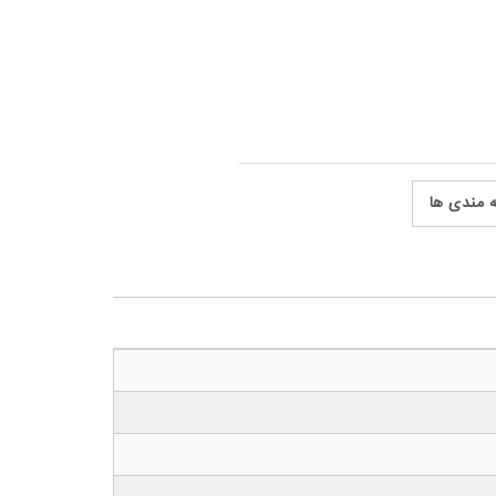
ه مندی ها