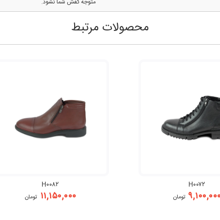
متوجه کفش شما نشود.
محصولات مرتبط
H۰۰۸۲
H۰۰۷۲
۱۱,۱۵۰,۰۰۰
۹,۱۰۰,۰۰
تومان
تومان