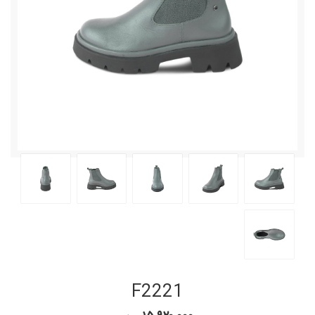
F2221