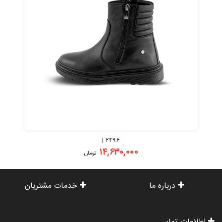
F۲۴۹۶
۱۴,۶۳۰,۰۰۰
تومان
درباره ما
خدمات مشتریان