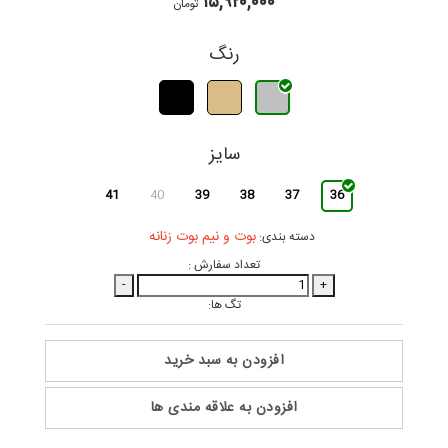
۱۵,۹۲۰,۰۰۰
تومان
رنگ
سایز
41
40
39
38
37
36
بوت و نیم بوت زنانه
دسته بندی:
تعداد سفارش :
-
+
تگ ها:
افزودن به سبد خرید
افزودن به علاقه مندی ها