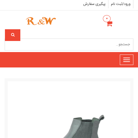
ورود/ثبت نام
پیگیری سفارش
۰
Toggle
navigation