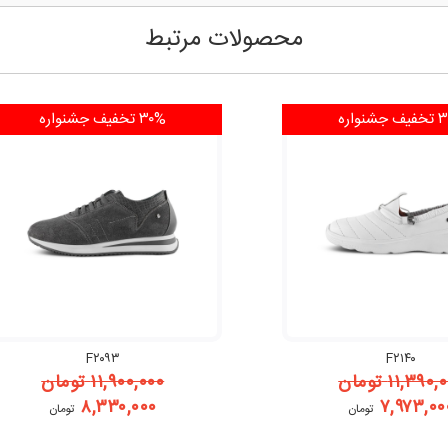
محصولات مرتبط
فیف
جشنواره
۳۰% تخفیف
جشنواره
F۲۰۹۳
F۲۱۴۰
۱۱,۳۹۰,
تومان
۱۱,۹۰۰,۰۰۰
تومان
۸,۳۳۰,۰۰۰
۷,۹۷۳,۰۰
تومان
تومان