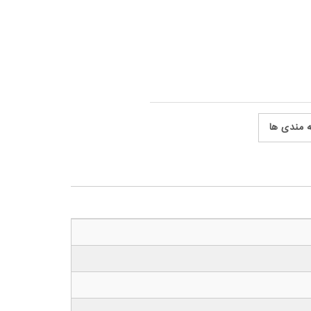
ه مندی ها