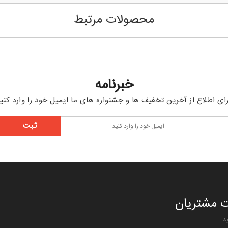
محصولات مرتبط
خبرنامه
ای اطلاع از آخرین تخفیف ها و جشنواره های ما ایمیل خود را وارد کنی
 مشتریان
د