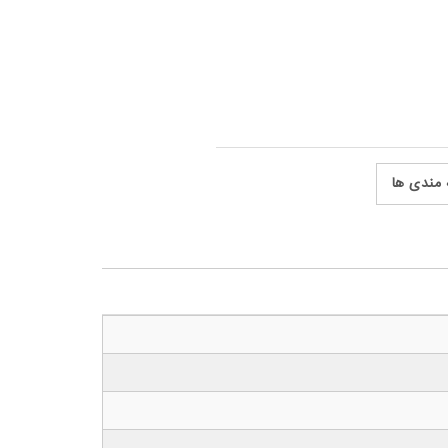
 مندی ها