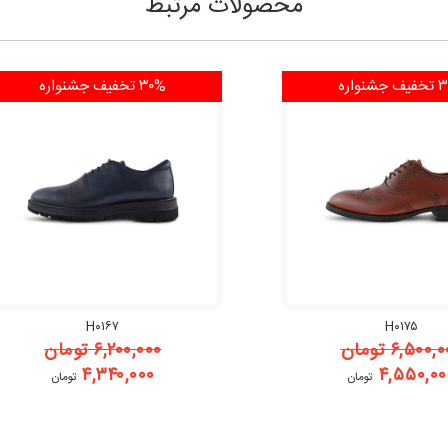
محصولات مرتبط
فیف
جشنواره
۳۰% تخفیف
جشنواره
H۰۱۶۷
H۰۱۷۵
۶,۵۰۰,۰
تومان
۶,۲۰۰,۰۰۰
تومان
۴,۳۴۰,۰۰۰
۴,۵۵۰,۰۰
تومان
تومان