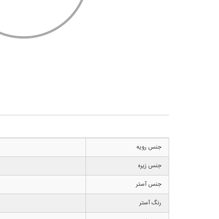
جنس رویه
جنس زیره
جنس آستر
رنگ آستر