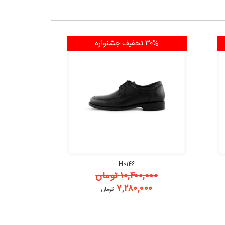
۳۰% تخفیف
جشنواره
H۰۱۴۶
۱۰,۴۰۰,۰۰۰
تومان
۷,۲۸۰,۰۰۰
تومان