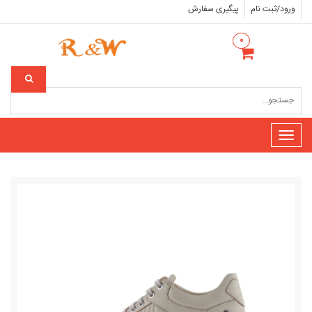
ورود/ثبت نام
پیگیری سفارش
۰
Toggle
navigation