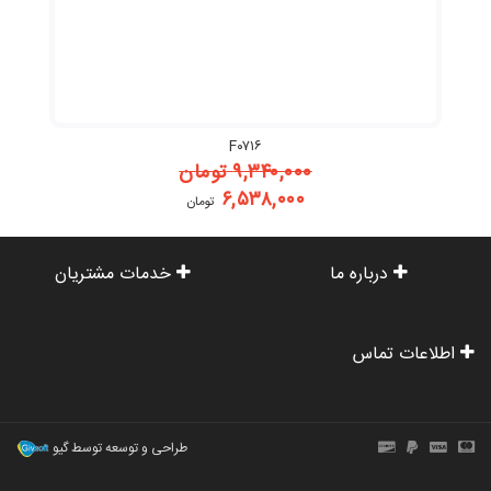
F۰۷۱۶
۹,۳۴۰,۰۰۰
تومان
۶,۵۳۸,۰۰۰
تومان
درباره ما
خدمات مشتریان
اطلاعات تماس
طراحی و توسعه توسط گیو