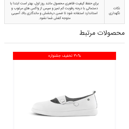
برای حفظ کیفیت ظاهری محصول مانند روز اول، بهتر است ابتدا با
نکات
دستمالی با درجه رطوبت کم تمیز و سپس از واکس های مرغوب و
نگهداری
استاندارد استفاده شود تا ضمن درخشش و ماندگاری بالا، آسیبی
متوجه کفش شما نشود.
محصولات مرتبط
۳۰% تخفیف
جشنواره