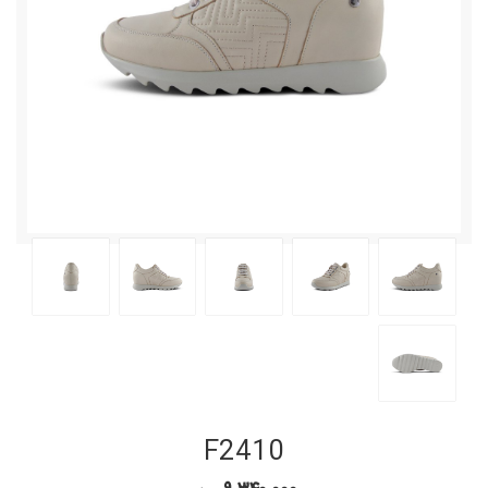
F2410