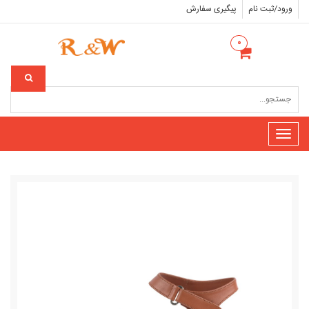
ورود/ثبت نام
پیگیری سفارش
۰
Toggle
navigation