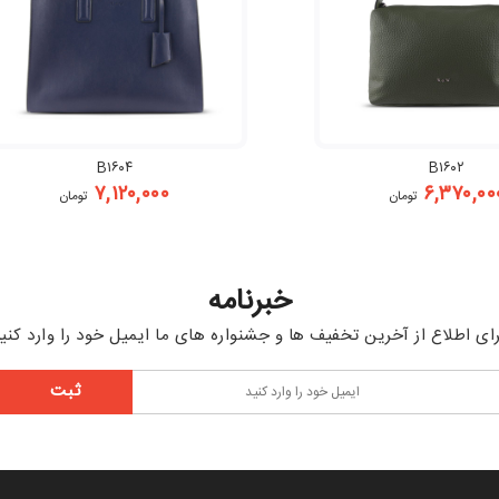
B۱۶۰۴
B۱۶۰۲
۷,۱۲۰,۰۰۰
۶,۳۷۰,۰۰
تومان
تومان
خبرنامه
ای اطلاع از آخرین تخفیف ها و جشنواره های ما ایمیل خود را وارد کنی