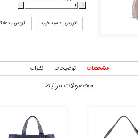
-
+
افزودن به سبد خرید
افزودن به علاق
مشخصات
توضیحات
نظرات
محصولات مرتبط