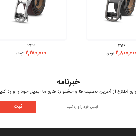
۳۱۱۳
۳۱۱۴
۲,۲۸۰,۰۰۰
۲,۸۰۰,۰۰
تومان
تومان
خبرنامه
ای اطلاع از آخرین تخفیف ها و جشنواره های ما ایمیل خود را وارد کنی