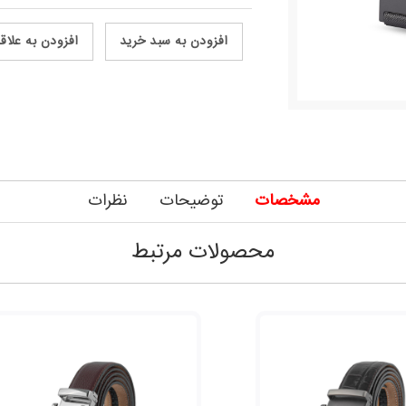
افزودن به سبد خرید
افزودن به علاق
مشخصات
توضیحات
نظرات
محصولات مرتبط