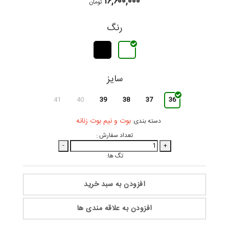
۱۶,۶۰۰,۰۰۰
تومان
رنگ
سایز
41
40
39
38
37
36
بوت و نیم بوت زنانه
دسته بندی:
تعداد سفارش :
-
+
تگ ها:
افزودن به سبد خرید
افزودن به علاقه مندی ها