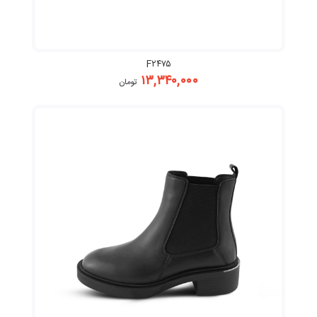
F۲۴۷۵
۱۳,۳۴۰,۰۰۰
تومان