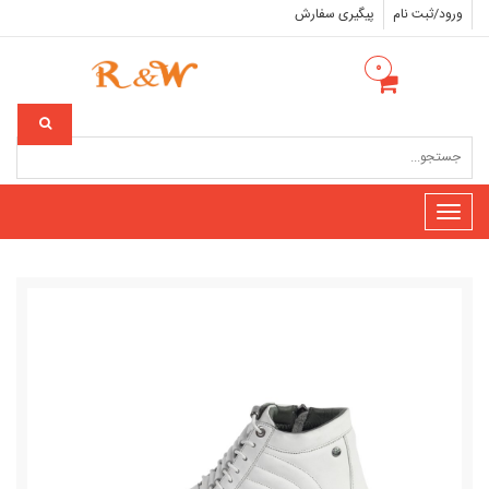
ورود/ثبت نام
پیگیری سفارش
۰
Toggle
navigation