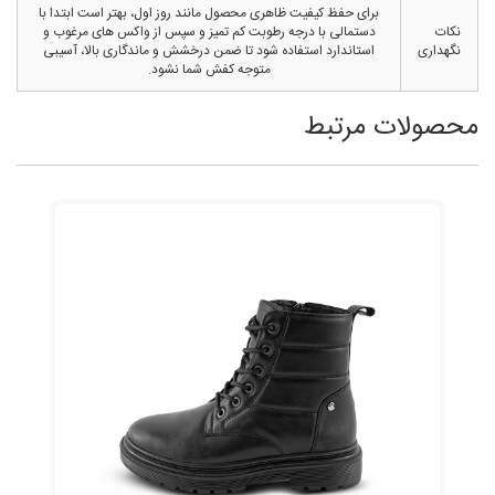
برای حفظ کیفیت ظاهری محصول مانند روز اول، بهتر است ابتدا با
نکات
دستمالی با درجه رطوبت کم تمیز و سپس از واکس های مرغوب و
نگهداری
استاندارد استفاده شود تا ضمن درخشش و ماندگاری بالا، آسیبی
متوجه کفش شما نشود.
محصولات مرتبط