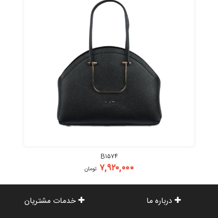
B۱۵۷۴
۷,۹۲۰,۰۰۰
تومان
درباره ما
خدمات مشتریان