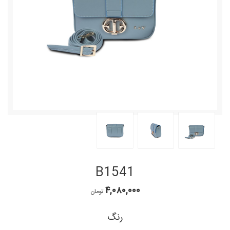
B1541
۴,۰۸۰,۰۰۰
تومان
رنگ