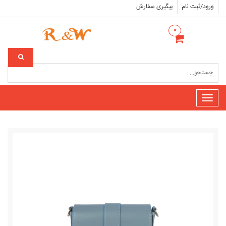
ورود/ثبت نام
پیگیری سفارش
۰
Toggle
navigation