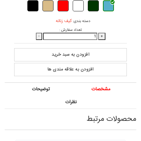
کیف زنانه
دسته بندی:
تعداد سفارش :
-
+
افزودن به سبد خرید
افزودن به علاقه مندی ها
مشخصات
توضیحات
نظرات
محصولات مرتبط