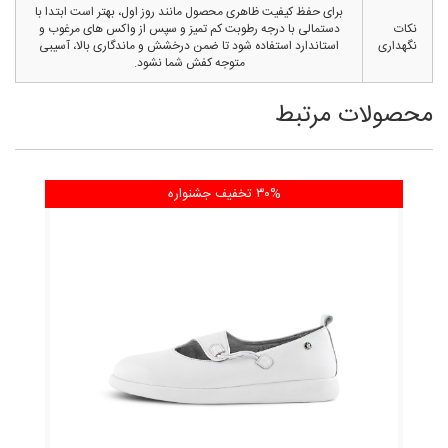
برای حفظ کیفیت ظاهری محصول مانند روز اول، بهتر است ابتدا با
نکات
دستمالی با درجه رطوبت کم تمیز و سپس از واکس های مرغوب و
نگهداری
استاندارد استفاده شود تا ضمن درخشش و ماندگاری بالا، آسیبی
متوجه کفش شما نشود.
محصولات مرتبط
۳۰% تخفیف
جشنواره