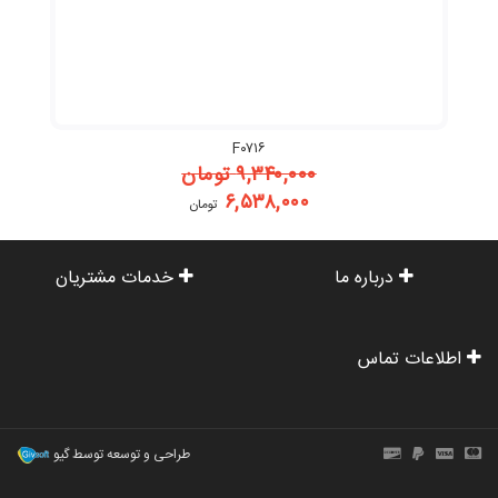
F۰۷۱۶
۹,۳۴۰,۰۰۰
تومان
۶,۵۳۸,۰۰۰
تومان
درباره ما
خدمات مشتریان
اطلاعات تماس
طراحی و توسعه توسط گیو