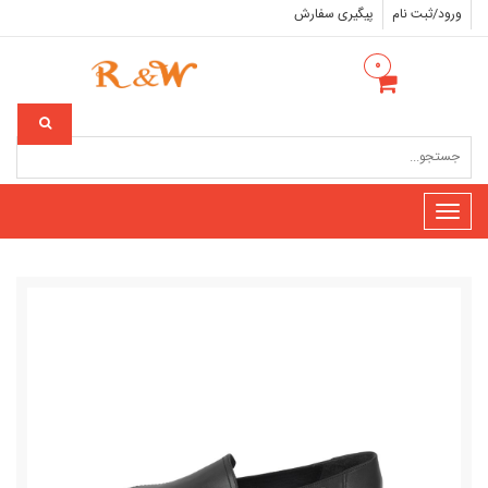
ورود/ثبت نام
پیگیری سفارش
۰
Toggle
navigation