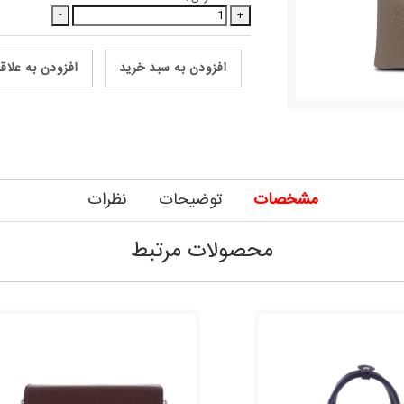
-
+
افزودن به سبد خرید
افزودن به علاق
مشخصات
توضیحات
نظرات
محصولات مرتبط