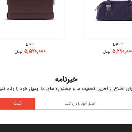
B۱۶۰۱
B۱۶۰۳
۵,۵۲۰,۰۰۰
۵,۲۹۰,۰۰
تومان
تومان
خبرنامه
ای اطلاع از آخرین تخفیف ها و جشنواره های ما ایمیل خود را وارد کنی