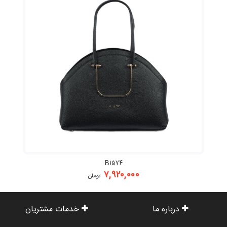
B۱۵۷۴
۷,۹۲۰,۰۰۰
تومان
درباره ما
خدمات مشتریان