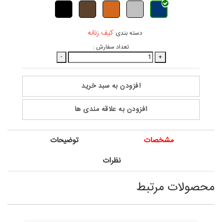
کیف زنانه
دسته بندی:
تعداد سفارش :
-
+
افزودن به سبد خرید
افزودن به علاقه مندی ها
مشخصات
توضیحات
نظرات
محصولات مرتبط