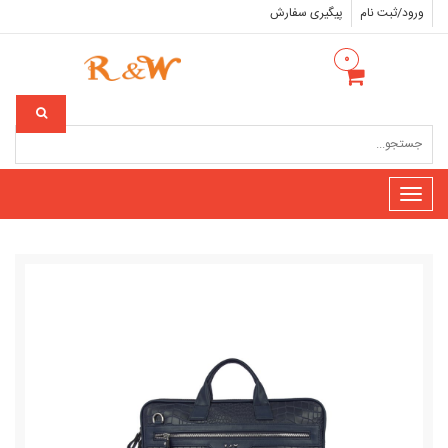
ورود/ثبت نام
پیگیری سفارش
۰
Toggle
navigation