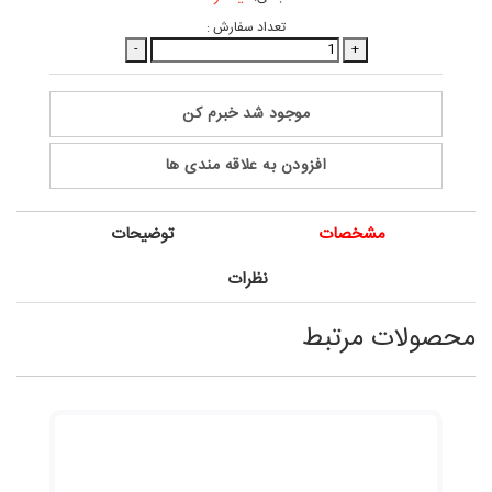
تعداد سفارش :
-
+
موجود شد خبرم کن
افزودن به علاقه مندی ها
مشخصات
توضیحات
نظرات
محصولات مرتبط