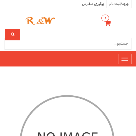
ورود/ثبت نام
پیگیری سفارش
۰
Toggle
navigation