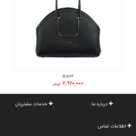
B۱۵۷۴
۷,۹۲۰,۰۰۰
تومان
درباره ما
خدمات مشتریان
اطلاعات تماس